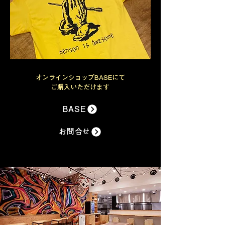
オンラインショップBASEにて
ご購入いただけます
BASE
お問合せ